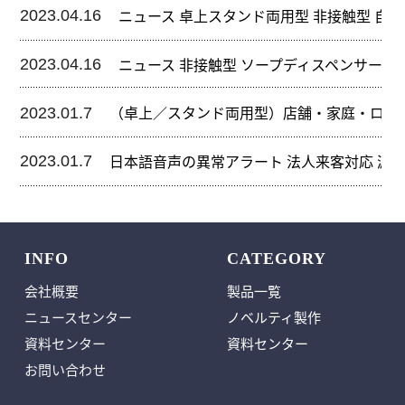
2023.04.16
ニュース 卓上スタンド両用型 非接触型 自
2023.04.16
ニュース 非接触型 ソープディスペンサー 自
2023.01.7
（卓上／スタンド両用型）店舗・家庭・ロビー 
2023.01.7
日本語音声の異常アラート 法人来客対応 漏れ
INFO
CATEGORY
会社概要
製品一覧
ニュースセンター
ノベルティ製作
資料センター
資料センター
お問い合わせ