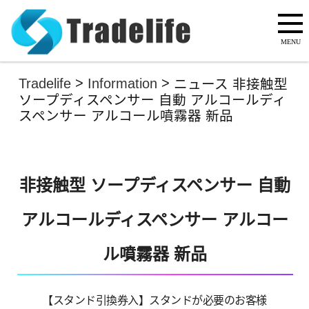
>
>
Tradelife
Information
ニュース 非接触型
ソープディスペンサー 自動 アルコールディ
スペンサー アルコール噴霧器 新品
非接触型 ソープディスペンサー 自動
アルコールディスペンサー アルコー
ル噴霧器 新品
【スタンド引換券入】スタンドが必要のお客様