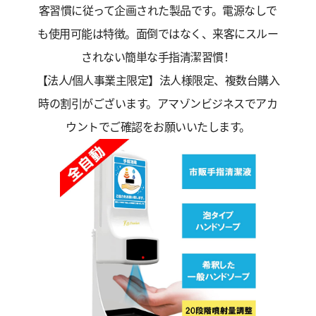
客習慣に従って企画された製品です。電源なしで
も使用可能は特徴。面倒ではなく、来客にスルー
されない簡単な手指清潔習慣！
【法人/個人事業主限定】法人様限定、複数台購入
時の割引がございます。アマゾンビジネスでアカ
ウントでご確認をお願いいたします。